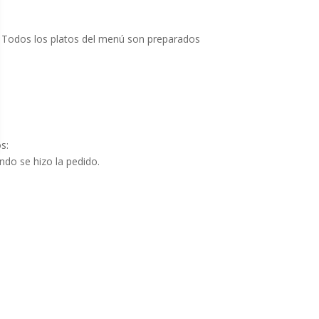
. Todos los platos del menú son preparados
s:
ndo se hizo la pedido.