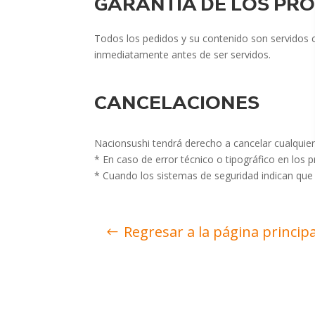
GARANTIA DE LOS PR
Todos los pedidos y su contenido son servidos
inmediatamente antes de ser servidos.
CANCELACIONES
Nacionsushi tendrá derecho a cancelar cualquie
* En caso de error técnico o tipográfico en los 
* Cuando los sistemas de seguridad indican que 
Regresar a la página principa